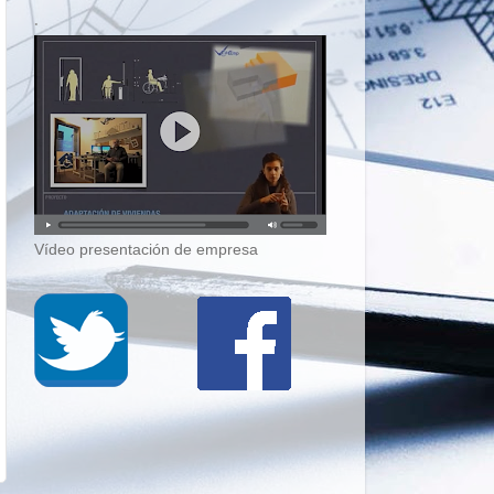
.
Vídeo presentación de empresa